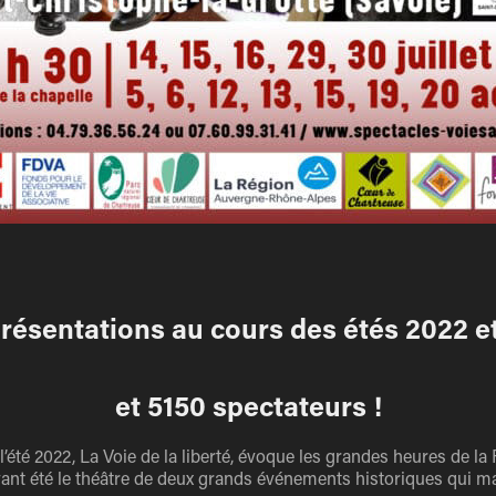
présentations au cours des étés 2022 e
et 5150 spectateurs !
’été 2022, La Voie de la liberté, évoque les grandes heures de la 
 ayant été le théâtre de deux grands événements historiques qui ma