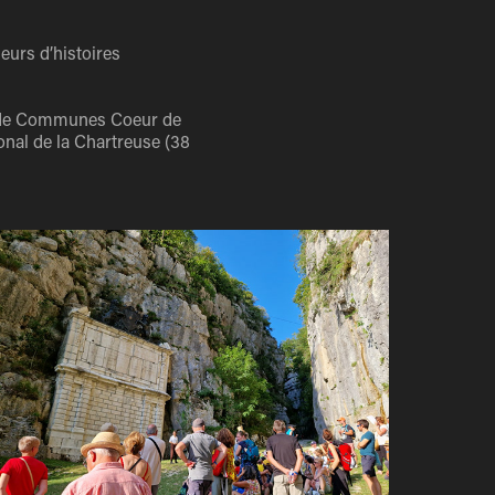
eurs d’histoires
é de Communes Coeur de
onal de la Chartreuse (38