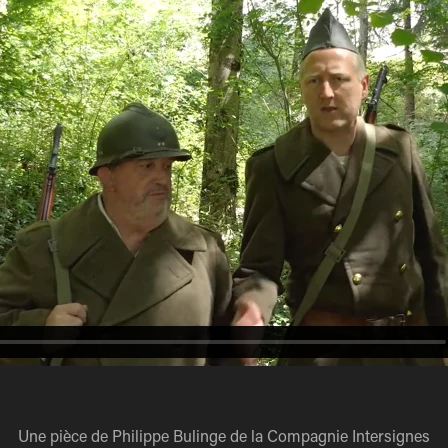
Une pièce de Philippe Bulinge de la Compagnie Intersignes