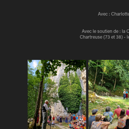
Avec : Charlott
Avec le soutien de : 
Chartreuse (73 et 38) - 