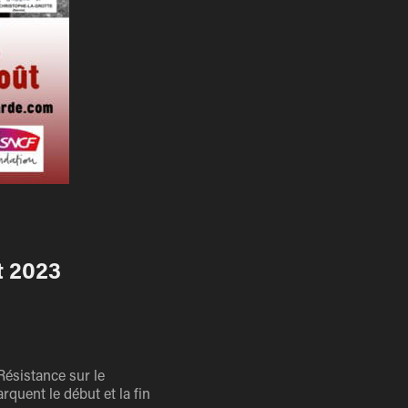
t 2023
Résistance sur le
rquent le début et la fin