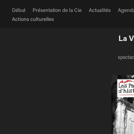
Début
Présentation de la Cie
Actualités
Agend
Actions culturelles
La V
spectac