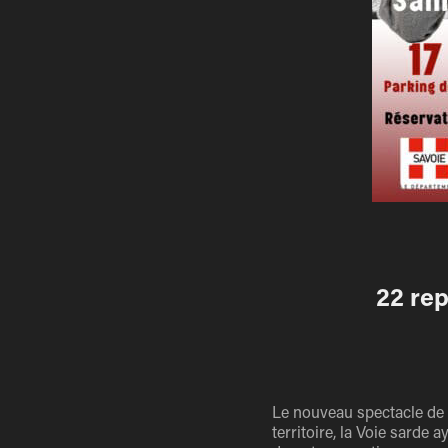
22 re
Le nouveau spectacle de l
territoire, la Voie sarde