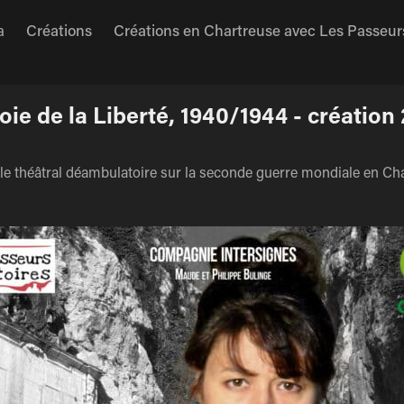
a
Créations
Créations en Chartreuse avec Les Passeurs
oie de la Liberté, 1940/1944 - création
le théâtral déambulatoire sur la seconde guerre mondiale en Ch