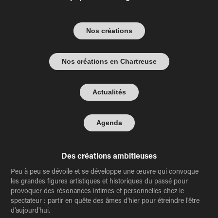
Nos créations
Nos créations en Chartreuse
Actualités
Agenda
Des créations ambitieuses
Peu à peu se dévoile et se développe une œuvre qui convoque
les grandes figures artistiques et historiques du passé pour
provoquer des résonances intimes et personnelles chez le
spectateur : partir en quête des âmes d'hier pour étreindre l'être
d'aujourd'hui.