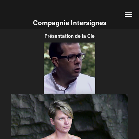
Compagnie Intersignes
Présentation de la Cie