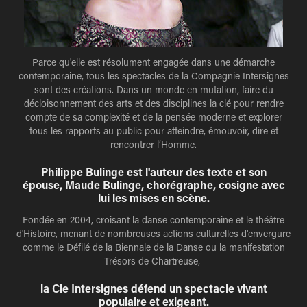
Parce qu'elle est résolument engagée dans une démarche
contemporaine, tous les spectacles de la Compagnie Intersignes
sont des créations.
Dans un monde en mutation, faire du
décloisonnement des arts et des disciplines la clé pour rendre
compte de sa complexité et de la pensée moderne et explorer
tous les rapports au public pour atteindre, émouvoir, dire et
rencontrer l’Homme.​​​​​​​
Philippe Bulinge est l'auteur des texte et son
épouse, Maude Bulinge, chorégraphe, cosigne avec
lui les mises en scène.
Fondée en 2004, croisant la danse contemporaine et le théâtre
d'Histoire, menant de nombreuses actions culturelles d'envergure
comme le Défilé de la Biennale de la Danse ou la manifestation
Trésors de Chartreuse,
la Cie Intersignes défend un spectacle vivant
populaire et exigeant.