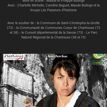
Mise en scène : Maude et Philippe Bulinge
Avec : Charlotte Michelin, Caroline Baguet, Maude Bulinge et la
troupe Les Passeurs d’histoires
Avec le soutien de : la Commune de Saint-Christophe-la-Grotte
(73) - la Communauté de Communes Coeur de Chartreuse (73
et 38) - le Conseil départemental de la Savoie (73) - Le Parc
Naturel Régional de la Chartreuse (38 et 73)