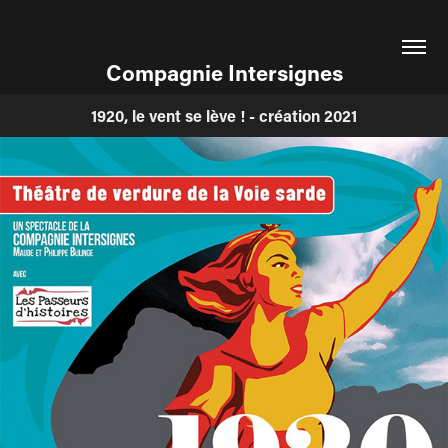
Compagnie Intersignes
1920, le vent se lève ! - création 2021