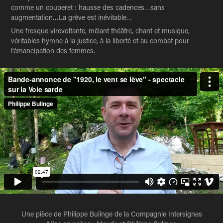
comme un couperet : hausse des cadences…sans
augmentation…La grève est inévitable…
Une fresque virevoltante, mêlant théâtre, chant et musique,
véritables hymne à la justice, à la liberté et au combat pour
l’émancipation des femmes.
Une pièce de Philippe Bulinge de la Compagnie Intersignes