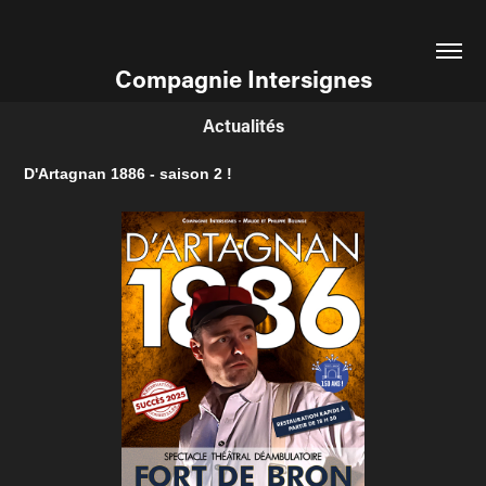
Compagnie Intersignes
Actualités
D'Artagnan 1886 - saison 2 !