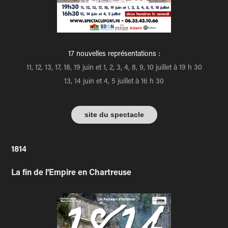
17 nouvelles représentations :
11, 12, 13, 17, 18, 19 juin et 1, 2, 3, 4, 8, 9, 10 juillet à 19 h 30
13, 14 juin et 4, 5 juillet à 16 h 30
site du spectacle
1814
La fin de l'Empire en Chartreuse