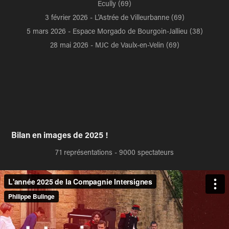
Ecully (69)
3 février 2026 - L'Astrée de Villeurbanne (69)
5 mars 2026 - Espace Morgado de Bourgoin-Jallieu (38)
28 mai 2026 - MJC de Vaulx-en-Velin (69)
Bilan en images de 2025 !
71 représentations - 9000 spectateurs