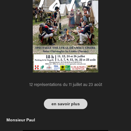
12 représentations du 11 juillet au 23 août
en savoir plus
Monsieur Paul