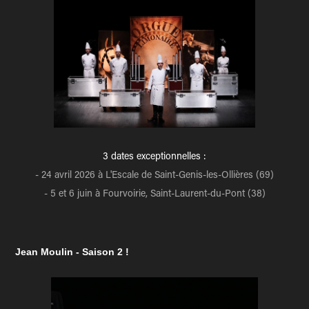
3 dates exceptionnelles :
- 24 avril 2026 à L'Escale de Saint-Genis-les-Ollières (69)
- 5 et 6 juin à Fourvoirie, Saint-Laurent-du-Pont (38)
Jean Moulin - Saison 2 !