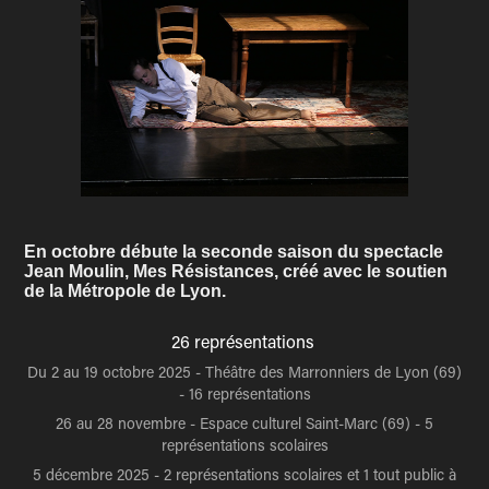
En octobre débute la seconde saison du spectacle
Jean Moulin, Mes Résistances, créé avec le soutien
de la Métropole de Lyon.
26 représentations
​​​​​​​Du 2 au 19 octobre 2025 - Théâtre des Marronniers de Lyon (69)
- 16 représentations
26 au 28 novembre - Espace culturel Saint-Marc (69) - 5
représentations scolaires
5 décembre 2025 - 2 représentations scolaires et 1 tout public à